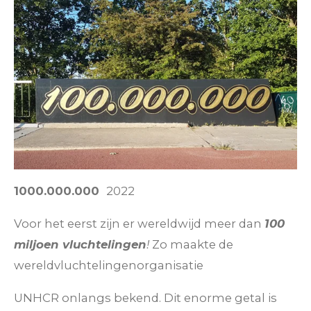
1000.000.000
2022
Voor het eerst zijn er wereldwijd meer dan
100
miljoen
vluchtelingen
!
Zo maakte de
wereldvluchtelingenorganisatie
UNHCR onlangs bekend. Dit enorme getal is