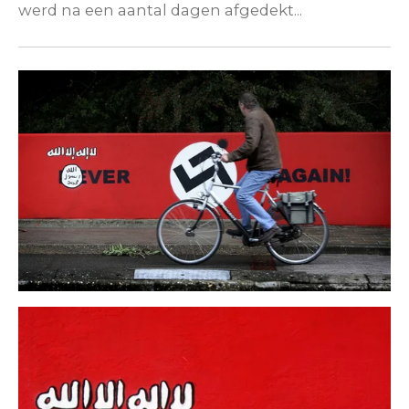
werd na een aantal dagen afgedekt...