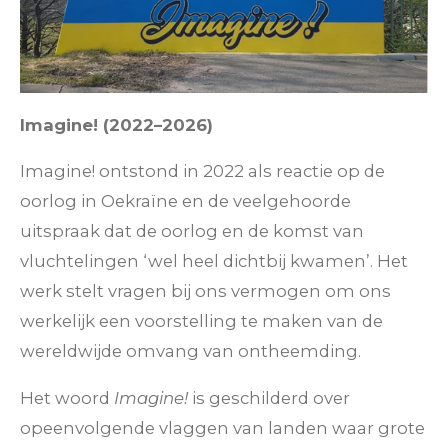
Imagine! (2022–2026)
Imagine! ontstond in 2022 als reactie op de
oorlog in Oekraïne en de veelgehoorde
uitspraak dat de oorlog en de komst van
vluchtelingen ‘wel heel dichtbij kwamen’. Het
werk stelt vragen bij ons vermogen om ons
werkelijk een voorstelling te maken van de
wereldwijde omvang van ontheemding.
Het woord
Imagine!
is geschilderd over
opeenvolgende vlaggen van landen waar grote