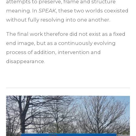
attempts to preserve, frame and structure
meaning. In
SPEAK
, these two worlds coexisted
without fully resolving into one another.
The final work therefore did not exist as a fixed
end image, but as a continuously evolving
process of addition, intervention and
disappearance.