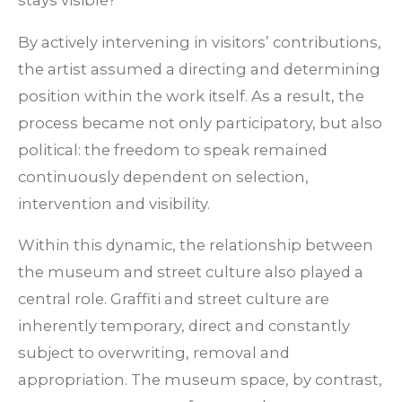
stays visible?
By actively intervening in visitors’ contributions,
the artist assumed a directing and determining
position within the work itself. As a result, the
process became not only participatory, but also
political: the freedom to speak remained
continuously dependent on selection,
intervention and visibility.
Within this dynamic, the relationship between
the museum and street culture also played a
central role. Graffiti and street culture are
inherently temporary, direct and constantly
subject to overwriting, removal and
appropriation. The museum space, by contrast,