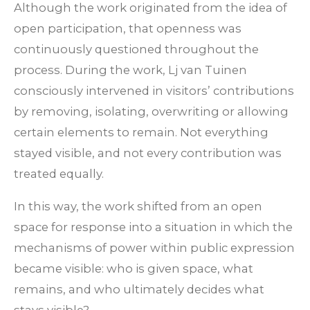
Although the work originated from the idea of
open participation, that openness was
continuously questioned throughout the
process. During the work, Lj van Tuinen
consciously intervened in visitors’ contributions
by removing, isolating, overwriting or allowing
certain elements to remain. Not everything
stayed visible, and not every contribution was
treated equally.
In this way, the work shifted from an open
space for response into a situation in which the
mechanisms of power within public expression
became visible: who is given space, what
remains, and who ultimately decides what