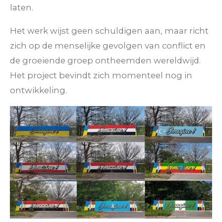
laten.
Het werk wijst geen schuldigen aan, maar richt
zich op de menselijke gevolgen van conflict en
de groeiende groep ontheemden wereldwijd.
Het project bevindt zich momenteel nog in
ontwikkeling.