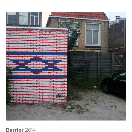
Barrier
2014