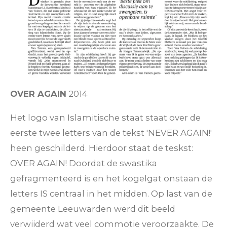
OVER AGAIN
2014
Het logo van Islamitische staat staat over de
eerste twee letters van de tekst 'NEVER AGAIN!'
heen geschilderd. Hierdoor staat de teskst:
OVER AGAIN! Doordat de swastika
gefragmenteerd is en het kogelgat onstaan de
letters IS centraal in het midden. Op last van de
gemeente Leeuwarden werd dit beeld
verwijderd wat veel commotie veroorzaakte. De