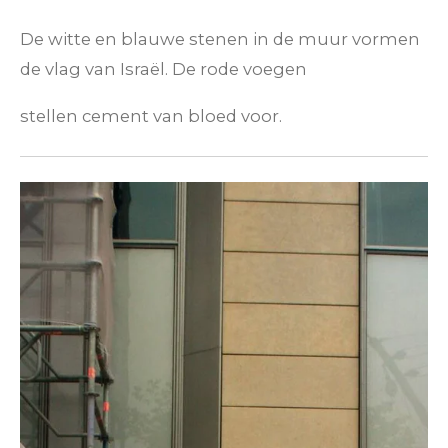
De witte en blauwe stenen in de muur vormen
de vlag van Israël. De rode voegen
stellen cement van bloed voor.