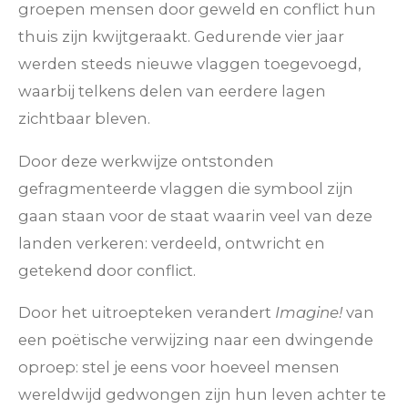
groepen mensen door geweld en conflict hun
thuis zijn kwijtgeraakt. Gedurende vier jaar
werden steeds nieuwe vlaggen toegevoegd,
waarbij telkens delen van eerdere lagen
zichtbaar bleven.
Door deze werkwijze ontstonden
gefragmenteerde vlaggen die symbool zijn
gaan staan voor de staat waarin veel van deze
landen verkeren: verdeeld, ontwricht en
getekend door conflict.
Door het uitroepteken verandert
Imagine!
van
een poëtische verwijzing naar een dwingende
oproep: stel je eens voor hoeveel mensen
wereldwijd gedwongen zijn hun leven achter te