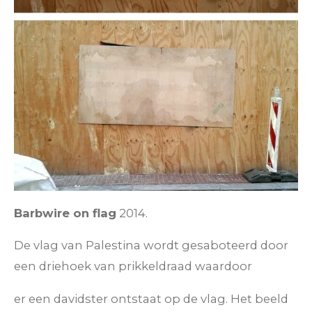
Barbwire on flag
2014.
De vlag van Palestina
wordt gesaboteerd door
een driehoek van prikkeldraad waardoor
er een davidster ontstaat op de vlag. Het beeld