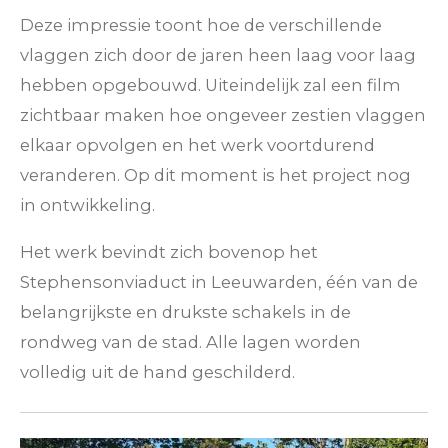
Deze impressie toont hoe de verschillende
vlaggen zich door de jaren heen laag voor laag
hebben opgebouwd. Uiteindelijk zal een film
zichtbaar maken hoe ongeveer zestien vlaggen
elkaar opvolgen en het werk voortdurend
veranderen. Op dit moment is het project nog
in ontwikkeling.
Het werk bevindt zich bovenop het
Stephensonviaduct in Leeuwarden, één van de
belangrijkste en drukste schakels in de
rondweg van de stad. Alle lagen worden
volledig uit de hand geschilderd.