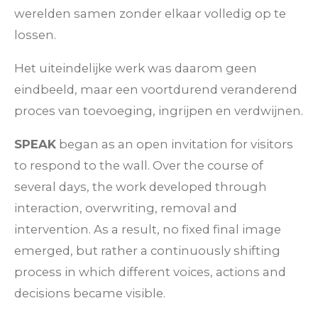
werelden samen zonder elkaar volledig op te
lossen.
Het uiteindelijke werk was daarom geen
eindbeeld, maar een voortdurend veranderend
proces van toevoeging, ingrijpen en verdwijnen.
SPEAK
began as an open invitation for visitors
to respond to the wall. Over the course of
several days, the work developed through
interaction, overwriting, removal and
intervention. As a result, no fixed final image
emerged, but rather a continuously shifting
process in which different voices, actions and
decisions became visible.