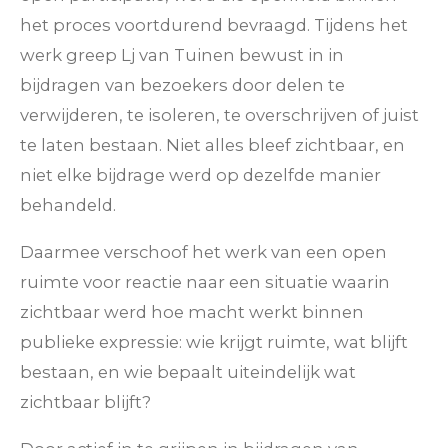
het proces voortdurend bevraagd. Tijdens het
werk greep Lj van Tuinen bewust in in
bijdragen van bezoekers door delen te
verwijderen, te isoleren, te overschrijven of juist
te laten bestaan. Niet alles bleef zichtbaar, en
niet elke bijdrage werd op dezelfde manier
behandeld.
Daarmee verschoof het werk van een open
ruimte voor reactie naar een situatie waarin
zichtbaar werd hoe macht werkt binnen
publieke expressie: wie krijgt ruimte, wat blijft
bestaan, en wie bepaalt uiteindelijk wat
zichtbaar blijft?