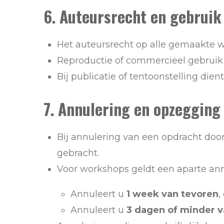
6. Auteursrecht en gebruik
Het auteursrecht op alle gemaakte wer
Reproductie of commercieel gebruik 
Bij publicatie of tentoonstelling di
7. Annulering en opzegging
Bij annulering van een opdracht do
gebracht.
Voor workshops geldt een aparte ann
Annuleert u
1 week van tevoren
,
Annuleert u
3 dagen of minder v