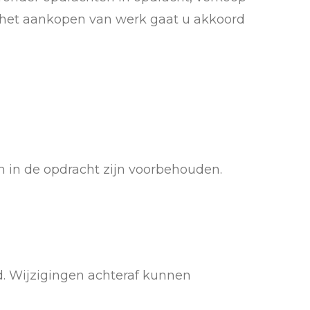
f het aankopen van werk gaat u akkoord
en in de opdracht zijn voorbehouden.
d. Wijzigingen achteraf kunnen